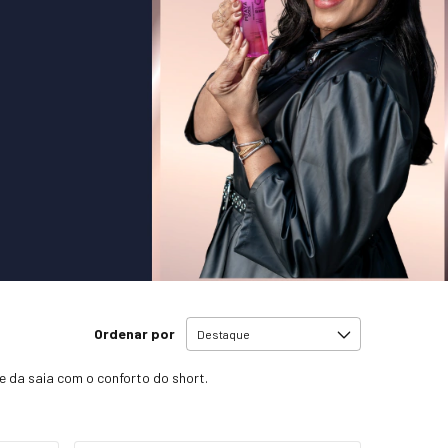
Ordenar por
e da saia com o conforto do short.