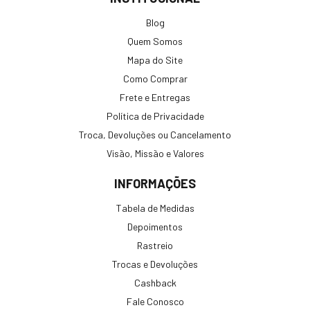
Blog
Quem Somos
Mapa do Site
Como Comprar
Frete e Entregas
Política de Privacidade
Troca, Devoluções ou Cancelamento
Visão, Missão e Valores
INFORMAÇÕES
Tabela de Medidas
Depoimentos
Rastreio
Trocas e Devoluções
Cashback
Fale Conosco