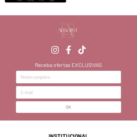
Receba ofertas EXCLUSIVAS
INSTITUCIONAL