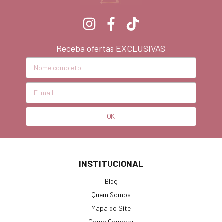
Receba ofertas EXCLUSIVAS
INSTITUCIONAL
Blog
Quem Somos
Mapa do Site
Como Comprar