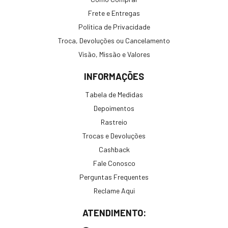
Frete e Entregas
Política de Privacidade
Troca, Devoluções ou Cancelamento
Visão, Missão e Valores
INFORMAÇÕES
Tabela de Medidas
Depoimentos
Rastreio
Trocas e Devoluções
Cashback
Fale Conosco
Perguntas Frequentes
Reclame Aqui
ATENDIMENTO: