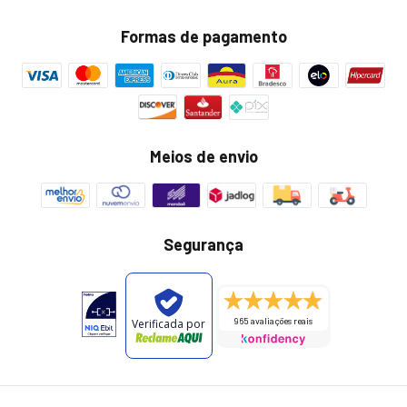
Formas de pagamento
Meios de envio
Segurança
965 avaliações reais
Verificada por