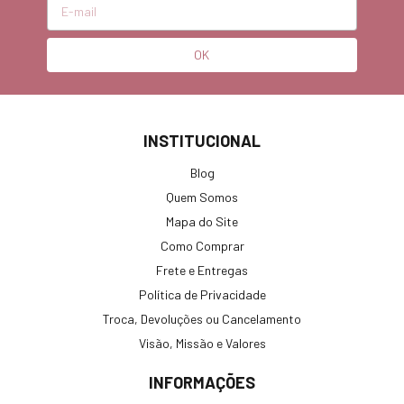
INSTITUCIONAL
Blog
Quem Somos
Mapa do Site
Como Comprar
Frete e Entregas
Política de Privacidade
Troca, Devoluções ou Cancelamento
Visão, Missão e Valores
INFORMAÇÕES